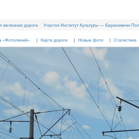
я железная дорога
Участок Институт Культуры — Барановичи-По
а «Фотолиний»
Карта дороги
Новые фото
Статистика