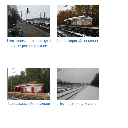
Платформа чётного пути
Пассажирский павильон
после реконструкции
Пассажирский павильон
Вид в сторону Минска