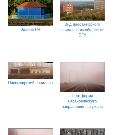
Вид пассажирского
Здание ПЧ
павильона из общежития
БГУ
Пассажирский павильон
Платформа
барановичского
направления в тумане