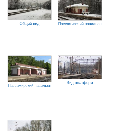
Общий вид
Пассажирский павильон
Вид платформ
Пассажирский павильон