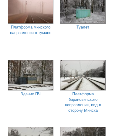
Платформа минского
Туалет
направления в тумане
Здание ПЧ
Платформа
барановичского
направления, вид в
сторону Минска