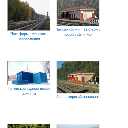
Пассажирский павильон с
Платформа минского
новой табличкой
направления
Путейское здание после
ремонта
Пассажирский павильон