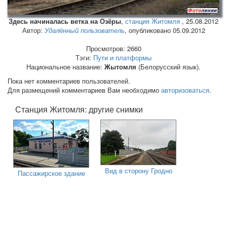
Здесь начиналась ветка на Озёры
,
станция Житомля
,
25.08.2012
Автор:
Удалённый пользователь
, опубликовано 05.09.2012
Просмотров: 2660
Тэги:
Пути и платформы
Национальное название:
Жытомля
(Белорусский язык).
Пока нет комментариев пользователей.
Для размещений комментариев Вам необходимо
авторизоваться
.
Станция Житомля: другие снимки
Вид в сторону Гродно
Пассажирское здание