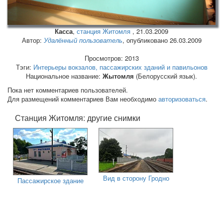
Касса
,
станция Житомля
,
21.03.2009
Автор:
Удалённый пользователь
, опубликовано 26.03.2009
Просмотров: 2013
Тэги:
Интерьеры вокзалов, пассажирских зданий и павильонов
Национальное название:
Жытомля
(Белорусский язык).
Пока нет комментариев пользователей.
Для размещений комментариев Вам необходимо
авторизоваться
.
Станция Житомля: другие снимки
Вид в сторону Гродно
Пассажирское здание