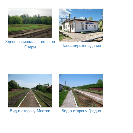
Здесь начиналась ветка на
Пассажирское здание
Озёры
Вид в сторону Мостов
Вид в сторону Гродно