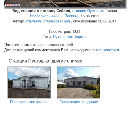
Вид станции в сторону Себежа
,
станция Пустошка
(линия
Новосокольники — Посинь
),
16.06.2011
Автор:
Удалённый пользователь
, опубликовано 30.06.2011
Просмотров: 1825
Тэги:
Пути и платформы
Пока нет комментариев пользователей.
Для размещений комментариев Вам необходимо
авторизоваться
.
Станция Пустошка: другие снимки
Пассажирское здание
Пассажирское здание