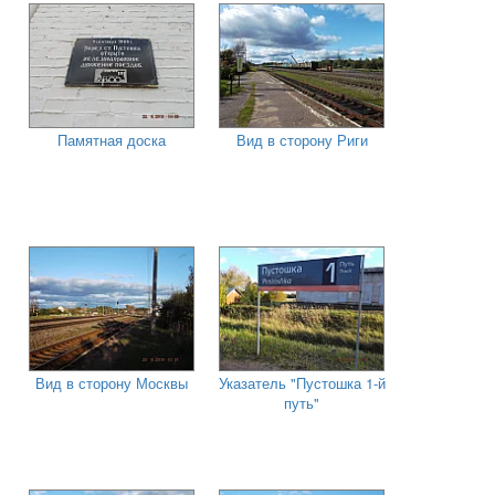
Памятная доска
Вид в сторону Риги
Вид в сторону Москвы
Указатель "Пустошка 1-й
путь"