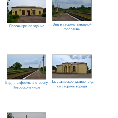
Вид в сторону западной
Пассажирское здание
горловины
Пассажирское здание, вид
Вид платформы в сторону
со стороны города
Новосокольников