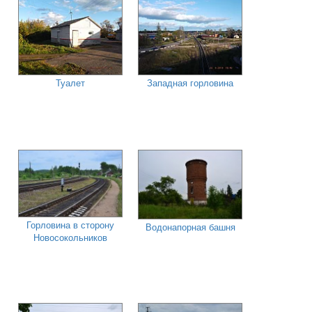
Туалет
Западная горловина
Горловина в сторону
Водонапорная башня
Новосокольников