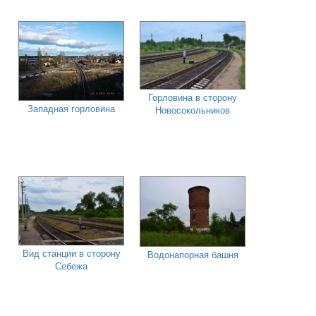
Горловина в сторону
Западная горловина
Новосокольников
Вид станции в сторону
Водонапорная башня
Себежа