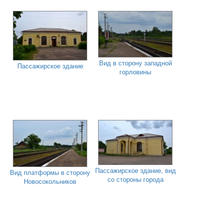
Вид в сторону западной
Пассажирское здание
горловины
Пассажирское здание, вид
Вид платформы в сторону
со стороны города
Новосокольников