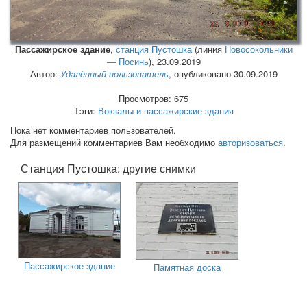
Пассажирское здание
,
станция Пустошка
(линия
Новосокольники
— Посинь
),
23.09.2019
Автор:
Удалённый пользователь
, опубликовано 30.09.2019
Просмотров: 675
Тэги:
Вокзалы и пассажирские здания
Пока нет комментариев пользователей.
Для размещений комментариев Вам необходимо
авторизоваться
.
Станция Пустошка: другие снимки
Пассажирское здание
Памятная доска