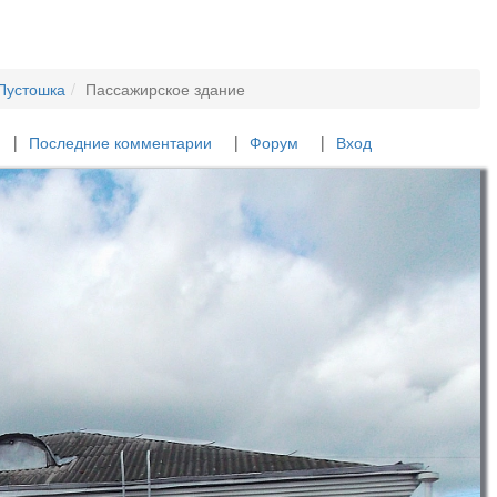
Пустошка
Пассажирское здание
Последние комментарии
Форум
Вход