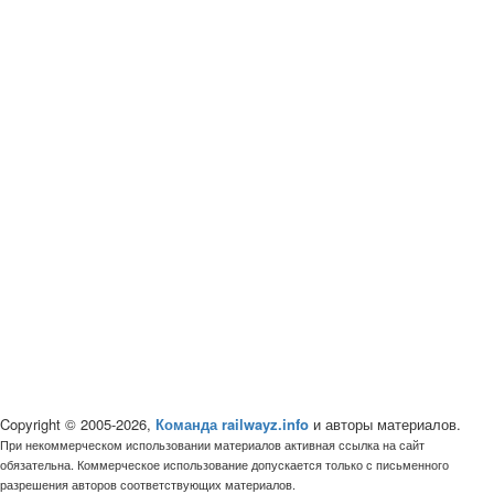
Copyright © 2005-2026,
Команда railwayz.info
и авторы материалов.
При некоммерческом использовании материалов активная ссылка на сайт
обязательна. Коммерческое использование допускается только с письменного
разрешения авторов соответствующих материалов.