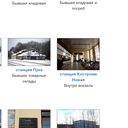
Бывшая кладовая и
Бывшая кладовая
погреб
станция Пука
станция Кострома
Бывшие товарные
Новая
склады
Внутри вокзала