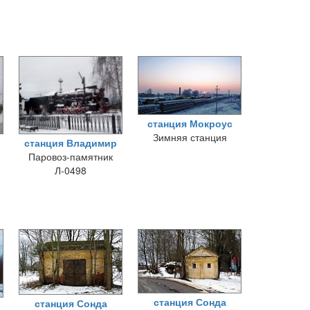
станция Мокроус
Зимняя станция
станция Владимир
Паровоз-памятник
Л-0498
станция Сонда
станция Сонда