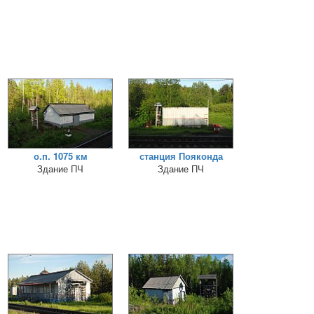
о.п. 1075 км
станция Пояконда
Здание ПЧ
Здание ПЧ