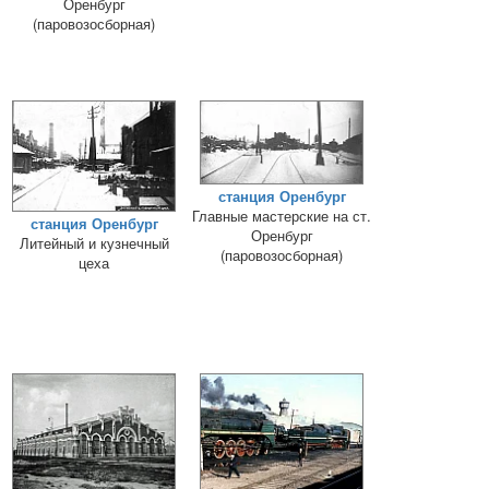
Оренбург
(паровозосборная)
станция Оренбург
Главные мастерские на ст.
станция Оренбург
Оренбург
Литейный и кузнечный
(паровозосборная)
цеха