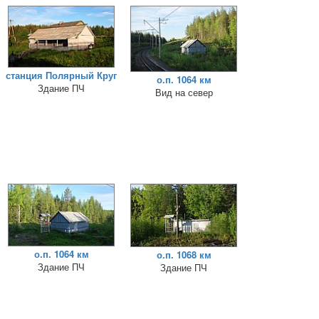
станция Полярный Круг
о.п. 1064 км
Здание ПЧ
Вид на север
о.п. 1064 км
о.п. 1068 км
Здание ПЧ
Здание ПЧ