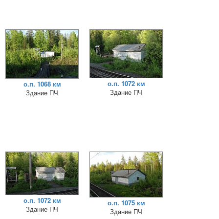
о.п. 1072 км
о.п. 1068 км
Здание ПЧ
Здание ПЧ
о.п. 1072 км
о.п. 1075 км
Здание ПЧ
Здание ПЧ