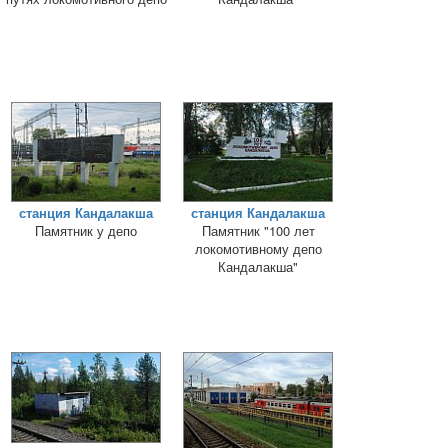
станция Кандалакша
станция Кандалакша
Памятник у депо
Памятник "100 лет
локомотивному депо
Кандалакша"