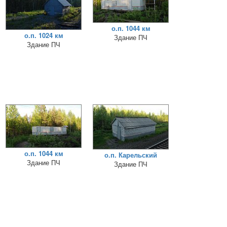
о.п. 1044 км
о.п. 1024 км
Здание ПЧ
Здание ПЧ
о.п. 1044 км
о.п. Карельский
Здание ПЧ
Здание ПЧ