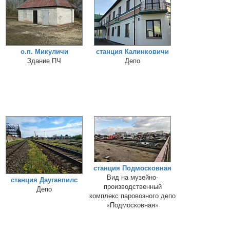
о.п. Микуличи
станция Калинковичи
Здание ПЧ
Депо
станция Подмосковная
Вид на музейно-
станция Даугавпилс
производственный
Депо
комплекс паровозного депо
«Подмосковная»