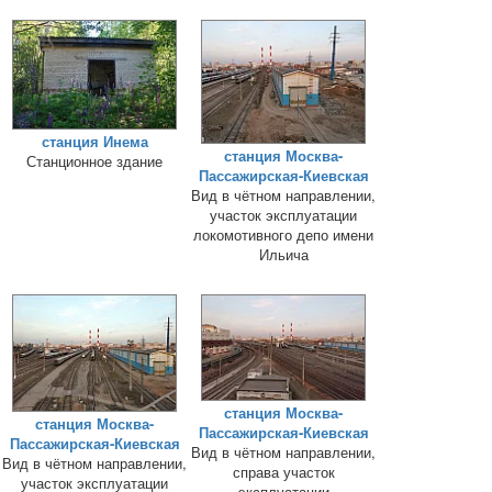
станция Инема
станция Москва-
Станционное здание
Пассажирская-Киевская
Вид в чётном направлении,
участок эксплуатации
локомотивного депо имени
Ильича
станция Москва-
станция Москва-
Пассажирская-Киевская
Пассажирская-Киевская
Вид в чётном направлении,
Вид в чётном направлении,
справа участок
участок эксплуатации
эксплуатации