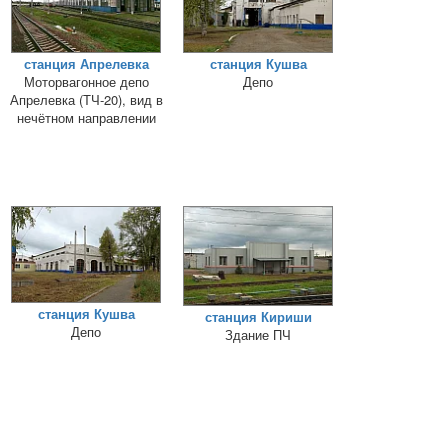
станция Апрелевка
станция Кушва
Моторвагонное депо
Депо
Апрелевка (ТЧ-20), вид в
нечётном направлении
станция Кушва
станция Кириши
Депо
Здание ПЧ