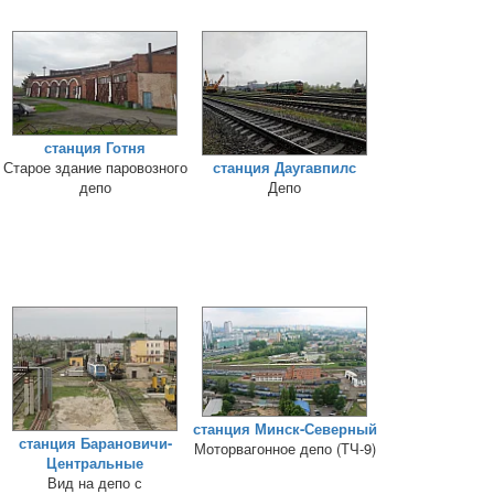
станция Готня
Старое здание паровозного
станция Даугавпилс
депо
Депо
станция Минск-Северный
станция Барановичи-
Моторвагонное депо (ТЧ-9)
Центральные
Вид на депо с