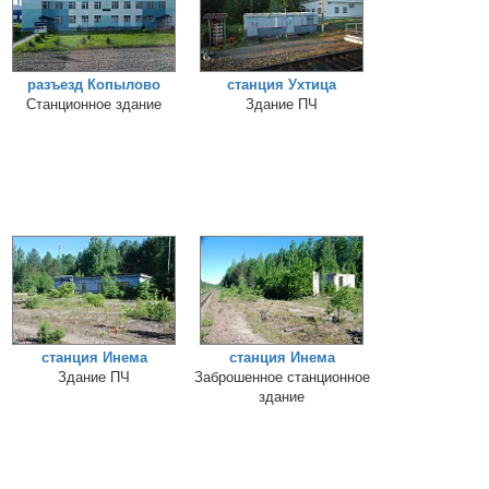
разъезд Копылово
станция Ухтица
Станционное здание
Здание ПЧ
станция Инема
станция Инема
Здание ПЧ
Заброшенное станционное
здание