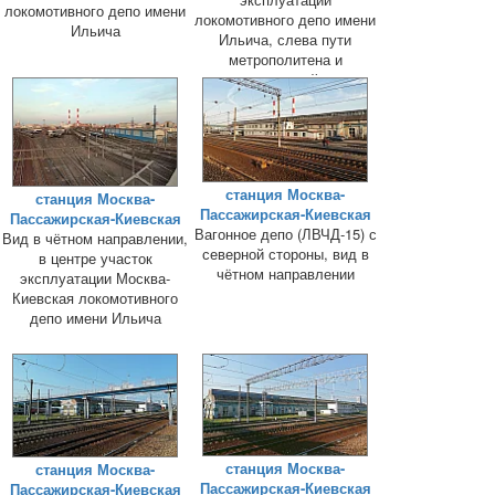
локомотивного депо имени
локомотивного депо имени
Ильича
Ильича, слева пути
метрополитена и
соединительный путь к
парку Кутузово
станция Москва-
станция Москва-
Пассажирская-Киевская
Пассажирская-Киевская
Вагонное депо (ЛВЧД-15) с
Вид в чётном направлении,
северной стороны, вид в
в центре участок
чётном направлении
эксплуатации Москва-
Киевская локомотивного
депо имени Ильича
станция Москва-
станция Москва-
Пассажирская-Киевская
Пассажирская-Киевская