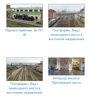
Паровоз-памятник Эу-701-
Платформы. Вид с
40
пешеходного моста в
восточном направлении
Интерьер вокзала.
Пригородные кассы
Платформы. Вид с
пешеходного моста в
восточном направлении