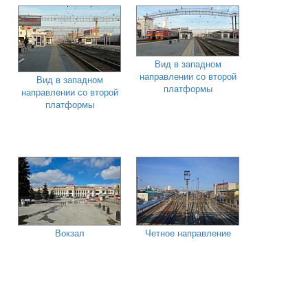
Вид в западном
направлении со второй
Вид в западном
платформы
направлении со второй
платформы
Вокзал
Четное направление