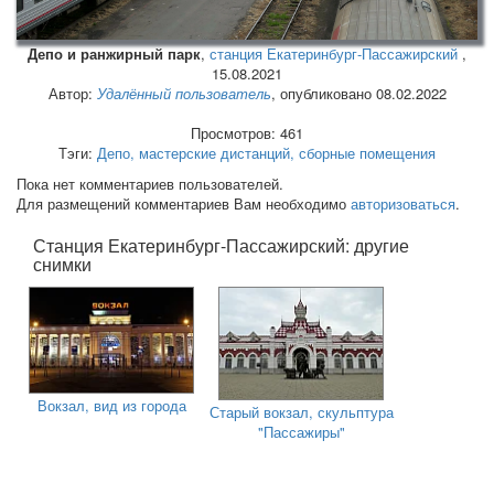
Депо и ранжирный парк
,
станция Екатеринбург-Пассажирский
,
15.08.2021
Автор:
Удалённый пользователь
, опубликовано 08.02.2022
Просмотров: 461
Тэги:
Депо, мастерские дистанций, сборные помещения
Пока нет комментариев пользователей.
Для размещений комментариев Вам необходимо
авторизоваться
.
Станция Екатеринбург-Пассажирский: другие
снимки
Вокзал, вид из города
Старый вокзал, скульптура
"Пассажиры"