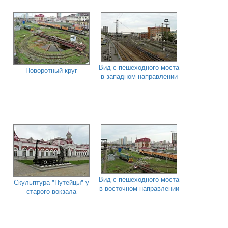
Вид с пешеходного моста
Поворотный круг
в западном направлении
Вид с пешеходного моста
Скульптура "Путейцы" у
в восточном направлении
старого вокзала