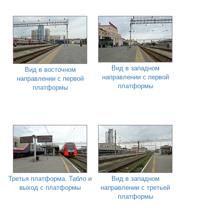
Вид в западном
Вид в восточном
направлении с первой
направлении с первой
платформы
платформы
Третья платформа. Табло и
Вид в западном
выход с платформы
направлении с третьей
платформы