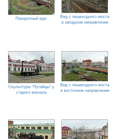
Вид с пешеходного моста
Поворотный круг
в западном направлении
Вид с пешеходного моста
Скульптура "Путейцы" у
в восточном направлении
старого вокзала