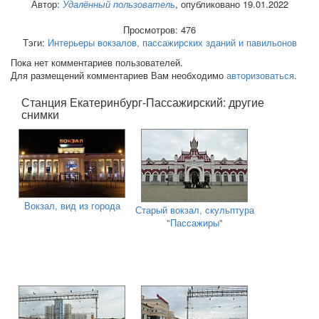
Автор:
Удалённый пользователь
, опубликовано 19.01.2022
Просмотров: 476
Тэги:
Интерьеры вокзалов, пассажирских зданий и павильонов
Пока нет комментариев пользователей.
Для размещений комментариев Вам необходимо
авторизоваться
.
Станция Екатеринбург-Пассажирский: другие
снимки
Вокзал, вид из города
Старый вокзал, скульптура
"Пассажиры"