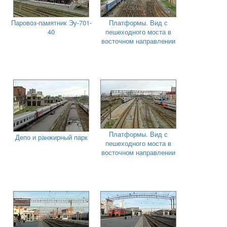
Паровоз-памятник Эу-701-
Платформы. Вид с
40
пешеходного моста в
восточном направлении
Платформы. Вид с
Депо и ранжирный парк
пешеходного моста в
восточном направлении