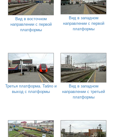
Вид в западном
Вид в восточном
направлении с первой
направлении с первой
платформы
платформы
Третья платформа. Табло и
Вид в западном
выход с платформы
направлении с третьей
платформы