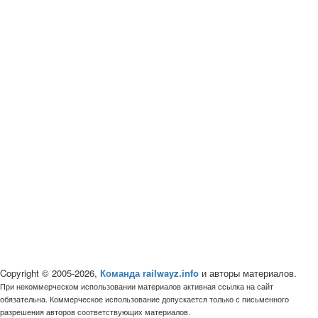
Copyright © 2005-2026,
Команда railwayz.info
и авторы материалов.
При некоммерческом использовании материалов активная ссылка на сайт
обязательна. Коммерческое использование допускается только с письменного
разрешения авторов соответствующих материалов.