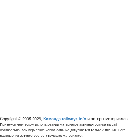
Copyright © 2005-2026,
Команда railwayz.info
и авторы материалов.
При некоммерческом использовании материалов активная ссылка на сайт
обязательна. Коммерческое использование допускается только с письменного
разрешения авторов соответствующих материалов.