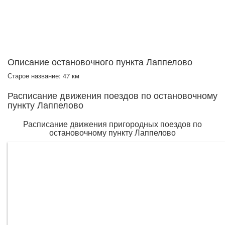
Описание остановочного пункта Лаппелово
Старое название: 47 км
Расписание движения поездов по остановочному
пункту Лаппелово
Расписание движения пригородных поездов по
остановочному пункту Лаппелово