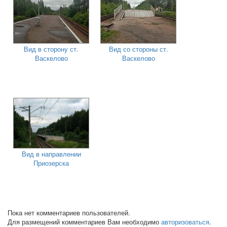
Вид в сторону ст.
Вид со стороны ст.
Васкелово
Васкелово
Вид в направлении
Приозерска
Пока нет комментариев пользователей.
Для размещений комментариев Вам необходимо
авторизоваться
.