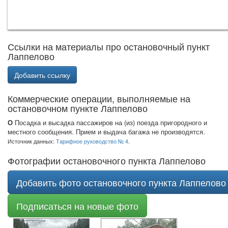
Ссылки на материалы про остановочный пункт
Лаппелово
Добавить ссылку
Коммерческие операции, выполняемые на
остановочном пункте Лаппелово
О
Посадка и высадка пассажиров на (из) поезда пригородного и
местного сообщения. Прием и выдача багажа не производятся.
Источник данных:
Тарифное руководство № 4
.
Фотографии остановочного пункта Лаппелово
Добавить фото остановочного пункта Лаппелово
Подписаться на новые фото