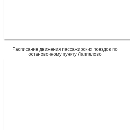
Расписание движения пассажирских поездов по
остановочному пункту Лаппелово