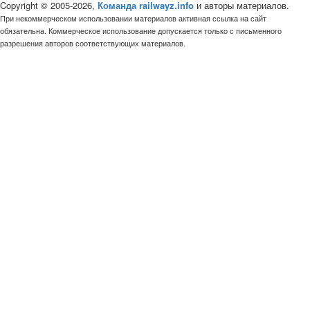
Copyright © 2005-2026,
Команда railwayz.info
и авторы материалов.
При некоммерческом использовании материалов активная ссылка на сайт
обязательна. Коммерческое использование допускается только с письменного
разрешения авторов соответствующих материалов.