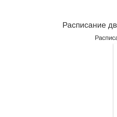
Расписание дв
Распис