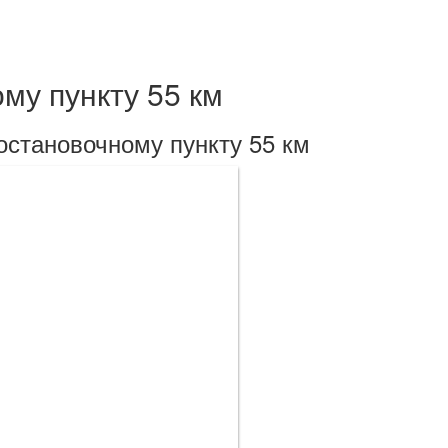
му пункту 55 км
остановочному пункту 55 км