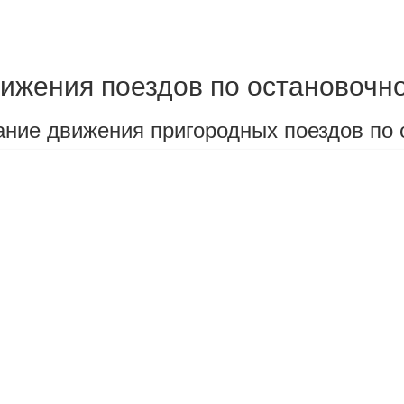
ижения поездов по остановочно
ание движения пригородных поездов по 