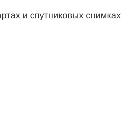
картах и спутниковых снимках