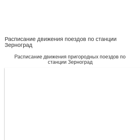
Расписание движения поездов по станции
Зерноград
Расписание движения пригородных поездов по
станции Зерноград