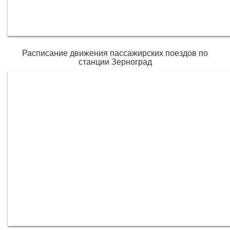
Расписание движения пассажирских поездов по
станции Зерноград