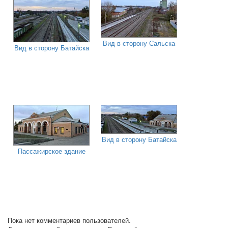
Вид в сторону Сальска
Вид в сторону Батайска
Вид в сторону Батайска
Пассажирское здание
Пока нет комментариев пользователей.