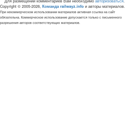
Для размещений комментариев Вам необходимо
авторизоваться
.
Copyright © 2005-2026,
Команда railwayz.info
и авторы материалов.
При некоммерческом использовании материалов активная ссылка на сайт
обязательна. Коммерческое использование допускается только с письменного
разрешения авторов соответствующих материалов.