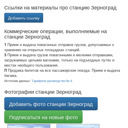
Ссылки на материалы про станцию Зерноград
Добавить ссылку
Коммерческие операции, выполняемые на
станции Зерноград
1
Прием и выдача повагонных отправок грузов, допускаемых к
хранению на открытых площадках станций.
3
Прием и выдача грузов повагонными и мелкими отправками,
загружаемых целыми вагонами, только на подъездных путях и
местах необщего пользования.
П
Продажа билетов на все пассажирские поезда. Прием и выдача
багажа.
Источник данных:
Тарифное руководство № 4
.
Фотографии станции Зерноград
Добавить фото станции Зерноград
Подписаться на новые фото