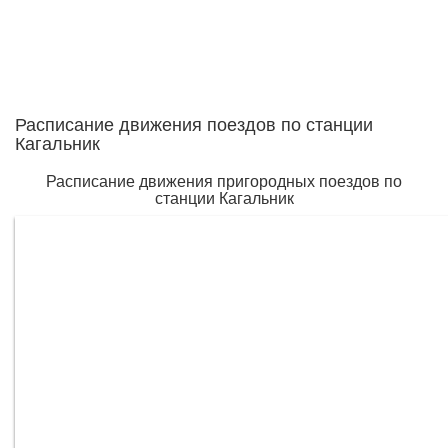
Расписание движения поездов по станции
Кагальник
Расписание движения пригородных поездов по
станции Кагальник