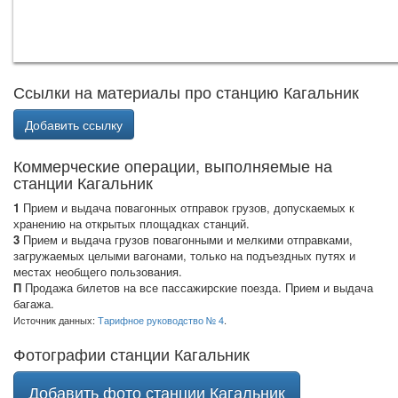
Ссылки на материалы про станцию Кагальник
Добавить ссылку
Коммерческие операции, выполняемые на
станции Кагальник
1
Прием и выдача повагонных отправок грузов, допускаемых к
хранению на открытых площадках станций.
3
Прием и выдача грузов повагонными и мелкими отправками,
загружаемых целыми вагонами, только на подъездных путях и
местах необщего пользования.
П
Продажа билетов на все пассажирские поезда. Прием и выдача
багажа.
Источник данных:
Тарифное руководство № 4
.
Фотографии станции Кагальник
Добавить фото станции Кагальник