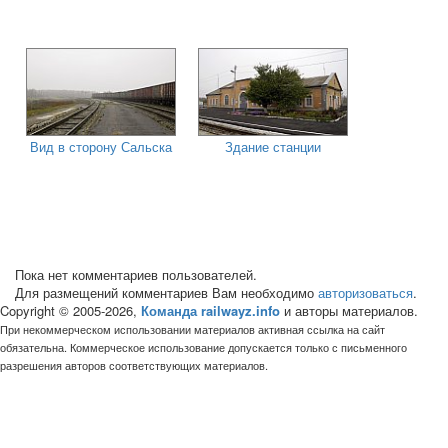
Вид в сторону Сальска
Здание станции
Пока нет комментариев пользователей.
Для размещений комментариев Вам необходимо
авторизоваться
.
Copyright © 2005-2026,
Команда railwayz.info
и авторы материалов.
При некоммерческом использовании материалов активная ссылка на сайт
обязательна. Коммерческое использование допускается только с письменного
разрешения авторов соответствующих материалов.