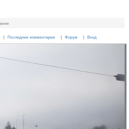
дание
Последние комментарии
Форум
Вход