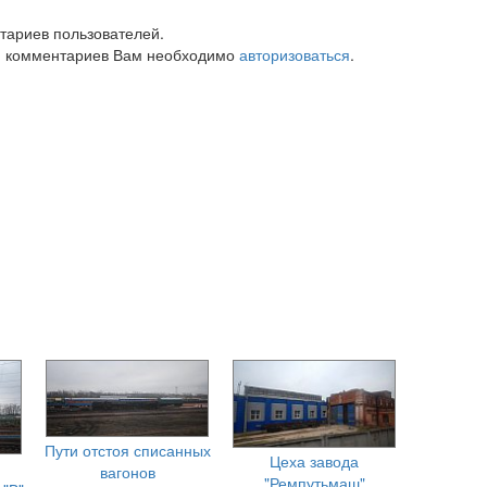
тариев пользователей.
 комментариев Вам необходимо
авторизоваться
.
Пути отстоя списанных
Цеха завода
вагонов
"Ремпутьмаш"