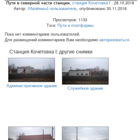
Пути в северной части станции
,
станция Кочетовка I
,
28.10.2018
Автор:
Удалённый пользователь
, опубликовано 30.11.2018
Просмотров: 1133
Тэги:
Пути и платформы
Пока нет комментариев пользователей.
Для размещений комментариев Вам необходимо
авторизоваться
.
Станция Кочетовка I: другие снимки
Административное здание
Служебное здание