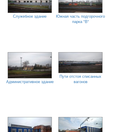
Служебное здание
Южная часть подгорочного
парка "В"
Пути отстоя списанных
Административное здание
вагонов