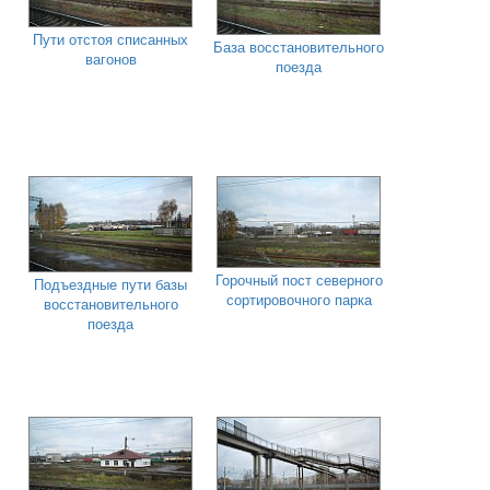
Пути отстоя списанных
База восстановительного
вагонов
поезда
Горочный пост северного
Подъездные пути базы
сортировочного парка
восстановительного
поезда