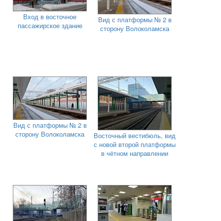
Вход в восточное
Вид с платформы № 2 в
пассажирское здание
сторону Волоколамска
Вид с платформы № 2 в
сторону Волоколамска
Восточный вестибюль, вид
с новой второй платформы
в чётном направлении