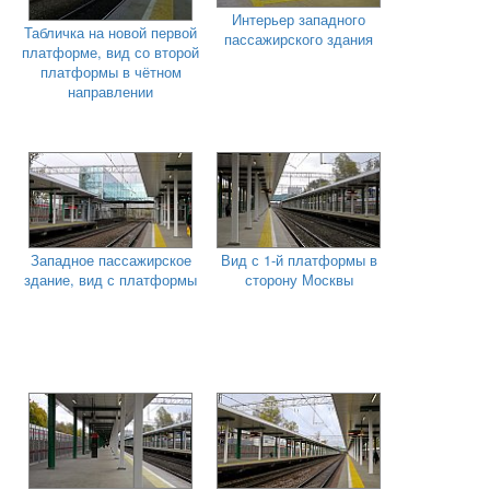
Интерьер западного
Табличка на новой первой
пассажирского здания
платформе, вид со второй
платформы в чётном
направлении
Западное пассажирское
Вид с 1-й платформы в
здание, вид с платформы
сторону Москвы