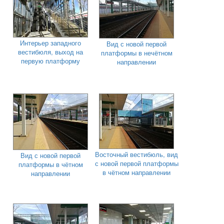
Интерьер западного
Вид с новой первой
вестибюля, выход на
платформы в нечётном
первую платформу
направлении
Восточный вестибюль, вид
Вид с новой первой
с новой первой платформы
платформы в чётном
в чётном направлении
направлении