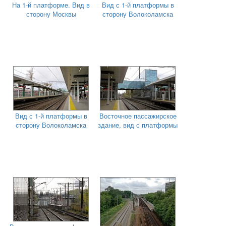
На 1-й платформе. Вид в
Вид с 1-й платформы в
сторону Москвы
сторону Волоколамска
Вид с 1-й платформы в
Восточное пассажирское
сторону Волоколамска
здание, вид с платформы