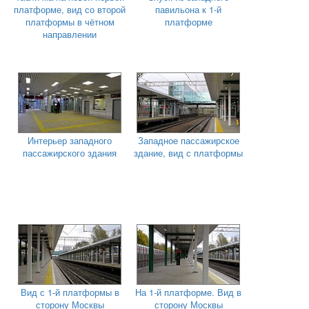
платформе, вид со второй
павильона к 1-й
платформы в чётном
платформе
направлении
Интерьер западного
Западное пассажирское
пассажирского здания
здание, вид с платформы
Вид с 1-й платформы в
На 1-й платформе. Вид в
сторону Москвы
сторону Москвы