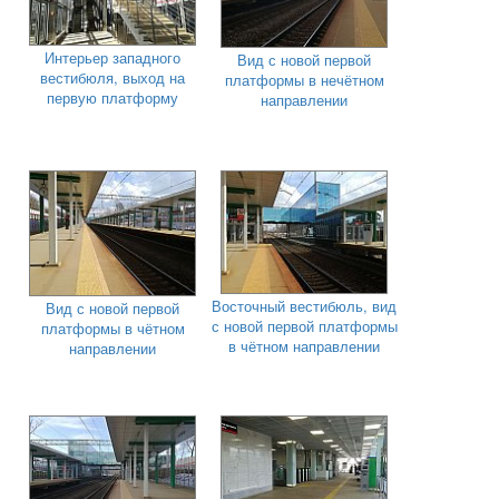
Интерьер западного
Вид с новой первой
вестибюля, выход на
платформы в нечётном
первую платформу
направлении
Восточный вестибюль, вид
Вид с новой первой
с новой первой платформы
платформы в чётном
в чётном направлении
направлении