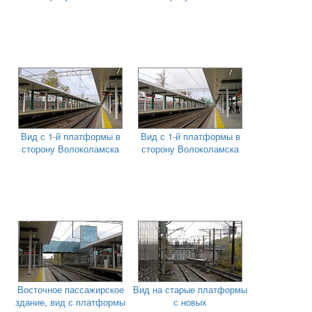
Вид с 1-й платформы в
Вид с 1-й платформы в
сторону Волоколамска
сторону Волоколамска
Восточное пассажирское
Вид на старые платформы
здание, вид с платформы
с новых