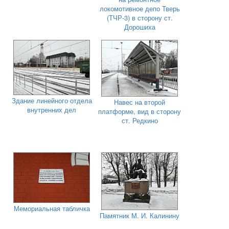
локомотивное депо Тверь
(ТЧР-3) в сторону ст.
Дорошиха
Здание линейного отдела
Навес на второй
внутренних дел
платформе, вид в сторону
ст. Редкино
Мемориальная табличка
Памятник М. И. Калинину