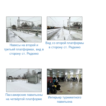
Вид со второй платформы
Навесы на второй и
в сторону ст. Редкино
третьей платформах, вид в
сторону ст. Редкино
Пассажирские павильоны
Интерьер турникетного
на четвёртой платформе
павильона