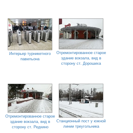
Отремонтированное старое
Интерьер турникетного
здание вокзала, вид в
павильона
сторону ст. Дорошиха
Отремонтированное старое
Станционный пост у южной
здание вокзала, вид в
линии треугольника
сторону ст. Редкино