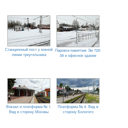
Станционный пост у южной
Паровоз-памятник Эм 725-
линии треугольника
39 и офисное здание
Вокзал и платформа № 1.
Платформа № 4. Вид в
Вид в сторону Москвы
сторону Бологого