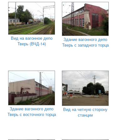
Вид на вагонное депо
Здание вагонного депо
Тверь (ВЧД-14)
Тверь с западного торца
Здание вагонного депо
Вид на четную сторону
Тверь с восточного торца
станции