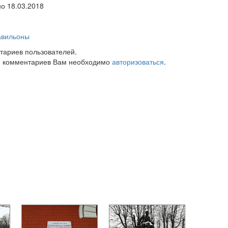
но 18.03.2018
авильоны
тариев пользователей.
 комментариев Вам необходимо
авторизоваться
.