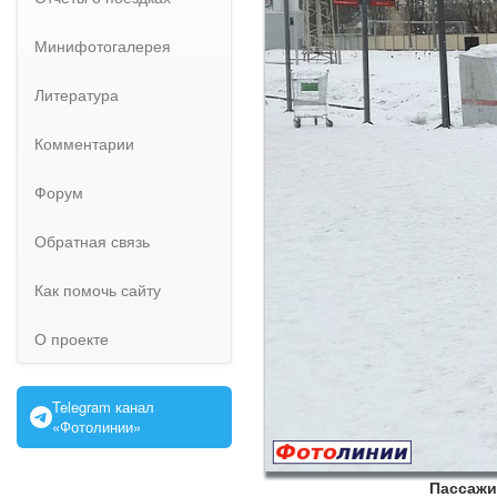
Минифотогалерея
Литература
Комментарии
Форум
Обратная связь
Как помочь сайту
О проекте
Telegram канал
«Фотолинии»
Пассажи