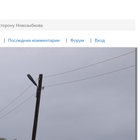
сторону Новозыбкова
Последние комментарии
Форум
Вход