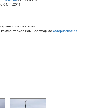
но 04.11.2016
тариев пользователей.
 комментариев Вам необходимо
авторизоваться
.