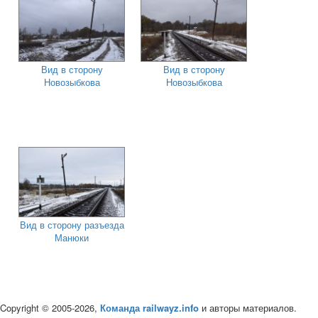
Вид в сторону
Вид в сторону
Новозыбкова
Новозыбкова
Вид в сторону разъезда
Манюки
Copyright © 2005-2026,
Команда railwayz.info
и авторы материалов.