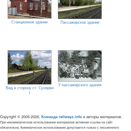
Станционное здание
Пассажирское здание
У пассажирского здания
Вид в сторону ст. Суоярви
I
Copyright © 2005-2026,
Команда railwayz.info
и авторы материалов.
При некоммерческом использовании материалов активная ссылка на сайт
обязательна. Коммерческое использование допускается только с письменного