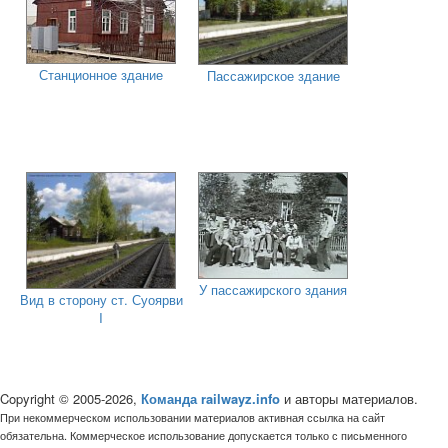
Станционное здание
Пассажирское здание
У пассажирского здания
Вид в сторону ст. Суоярви
I
Copyright © 2005-2026,
Команда railwayz.info
и авторы материалов.
При некоммерческом использовании материалов активная ссылка на сайт
обязательна. Коммерческое использование допускается только с письменного