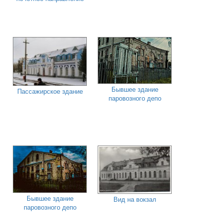
Бывшее здание
Пассажирское здание
паровозного депо
Бывшее здание
Вид на вокзал
паровозного депо