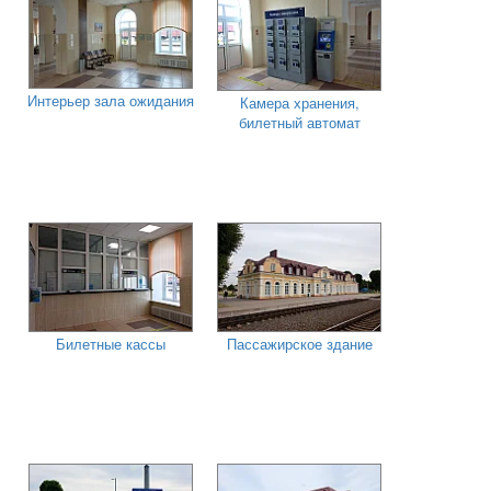
Интерьер зала ожидания
Камера хранения,
билетный автомат
Билетные кассы
Пассажирское здание