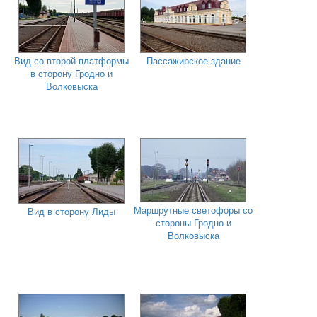
Вид со второй платформы
Пассажирское здание
в сторону Гродно и
Волковыска
Маршрутные светофоры со
Вид в сторону Лиды
стороны Гродно и
Волковыска