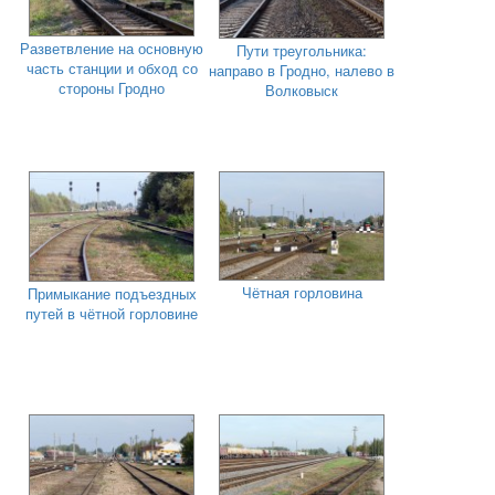
Разветвление на основную
Пути треугольника:
часть станции и обход со
направо в Гродно, налево в
стороны Гродно
Волковыск
Чётная горловина
Примыкание подъездных
путей в чётной горловине