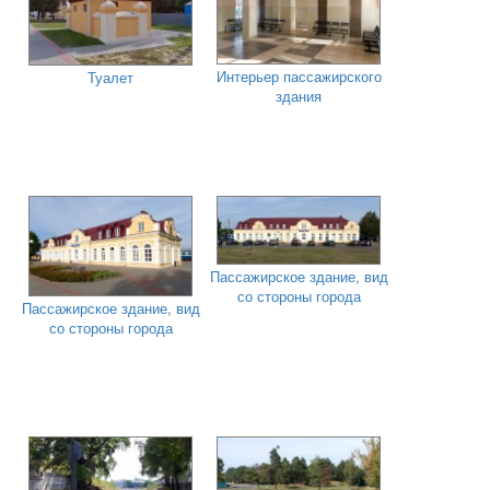
Интерьер пассажирского
Туалет
здания
Пассажирское здание, вид
со стороны города
Пассажирское здание, вид
со стороны города