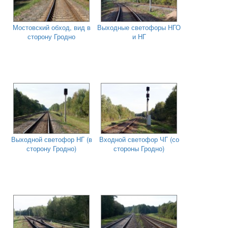
Мостовский обход, вид в
Выходные светофоры НГО
сторону Гродно
и НГ
Выходной светофор НГ (в
Входной светофор ЧГ (со
сторону Гродно)
стороны Гродно)