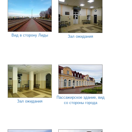
Вид в сторону Лиды
Зал ожидания
Пассажирское здание, вид
Зал ожидания
со стороны города