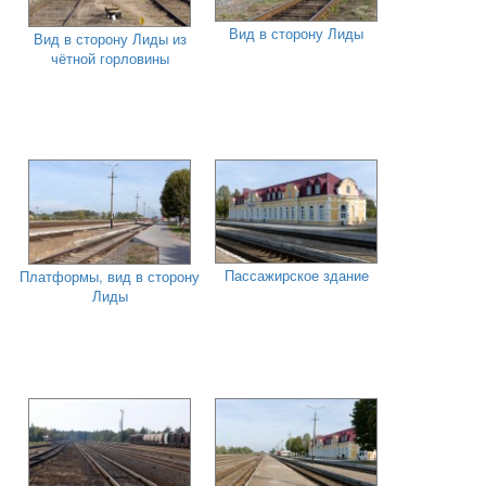
Вид в сторону Лиды
Вид в сторону Лиды из
чётной горловины
Пассажирское здание
Платформы, вид в сторону
Лиды