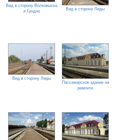
Вид в сторону Волковыска
Вид в сторону Лиды
и Гродно
Вид в сторону Лиды
Пассажирское здание на
ремонте