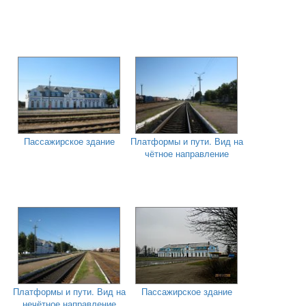
Пассажирское здание
Платформы и пути. Вид на
чётное направление
Платформы и пути. Вид на
Пассажирское здание
нечётное направление