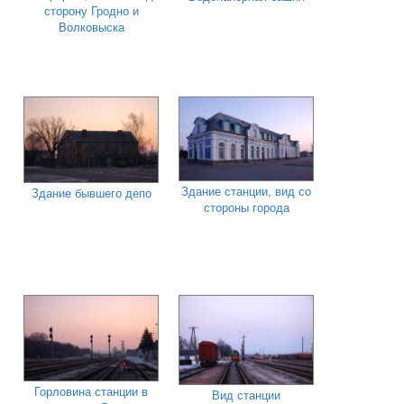
сторону Гродно и
Волковыска
Здание станции, вид со
Здание бывшего депо
стороны города
Горловина станции в
Вид станции