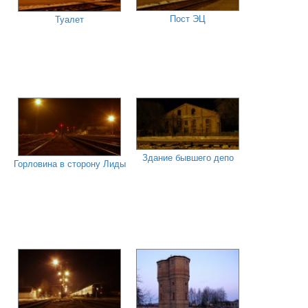
Пост ЭЦ
Туалет
Здание бывшего депо
Горловина в сторону Лиды