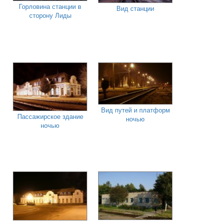
Горловина станции в
Вид станции
сторону Лиды
Вид путей и платформ
Пассажирское здание
ночью
ночью