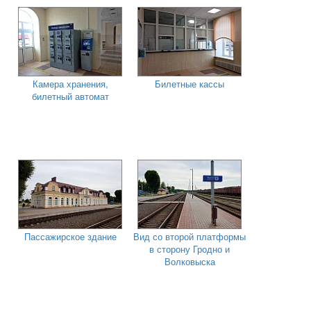
Камера хранения,
Билетные кассы
билетный автомат
Пассажирское здание
Вид со второй платформы
в сторону Гродно и
Волковыска