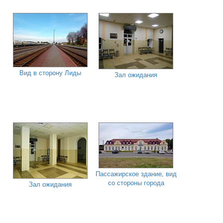
Вид в сторону Лиды
Зал ожидания
Пассажирское здание, вид
со стороны города
Зал ожидания