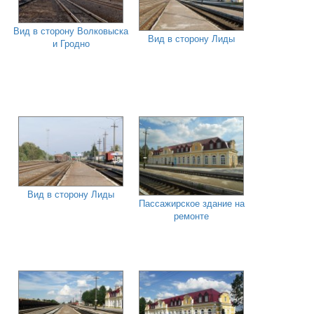
Вид в сторону Волковыска
Вид в сторону Лиды
и Гродно
Вид в сторону Лиды
Пассажирское здание на
ремонте