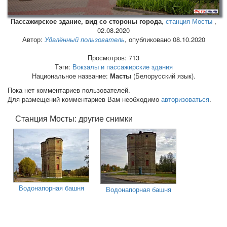
Пассажирское здание, вид со стороны города
,
станция Мосты
,
02.08.2020
Автор:
Удалённый пользователь
, опубликовано 08.10.2020
Просмотров: 713
Тэги:
Вокзалы и пассажирские здания
Национальное название:
Масты
(Белорусский язык).
Пока нет комментариев пользователей.
Для размещений комментариев Вам необходимо
авторизоваться
.
Станция Мосты: другие снимки
Водонапорная башня
Водонапорная башня