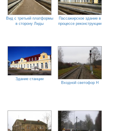
Вид с третьей платформы
Пассажирское здание в
в сторону Лиды
процессе реконструкции
Здание станции
Входной светофор Н