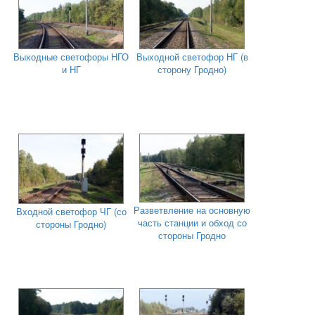
Выходные светофоры НГО
Выходной светофор НГ (в
и НГ
сторону Гродно)
Разветвление на основную
Входной светофор ЧГ (со
часть станции и обход со
стороны Гродно)
стороны Гродно