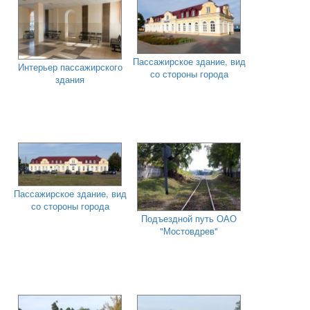
Пассажирское здание, вид
Интерьер пассажирского
со стороны города
здания
Пассажирское здание, вид
со стороны города
Подъездной путь ОАО
"Мостовдрев"