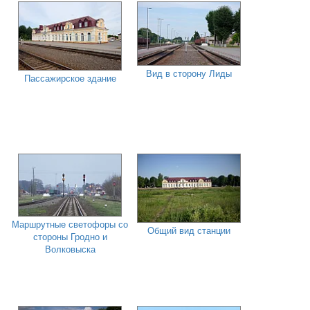
Вид в сторону Лиды
Пассажирское здание
Маршрутные светофоры со
Общий вид станции
стороны Гродно и
Волковыска