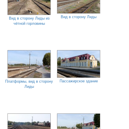
Вид в сторону Лиды
Вид в сторону Лиды из
чётной горловины
Пассажирское здание
Платформы, вид в сторону
Лиды