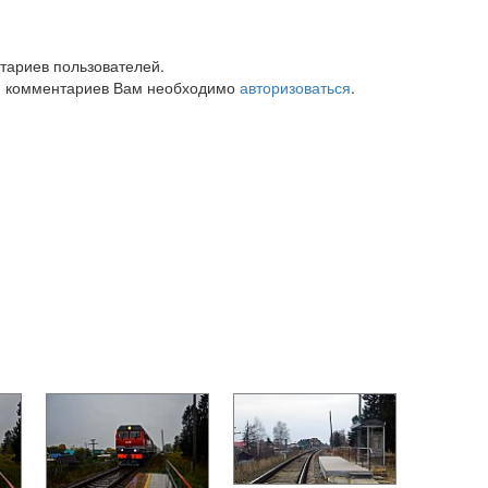
тариев пользователей.
 комментариев Вам необходимо
авторизоваться
.