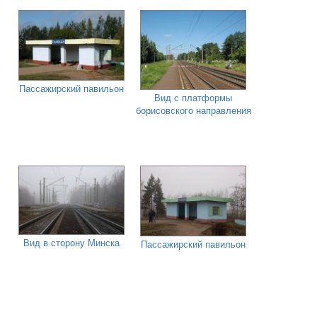
Пассажирский павильон
Вид с платформы
борисовского направления
Вид в сторону Минска
Пассажирский павильон