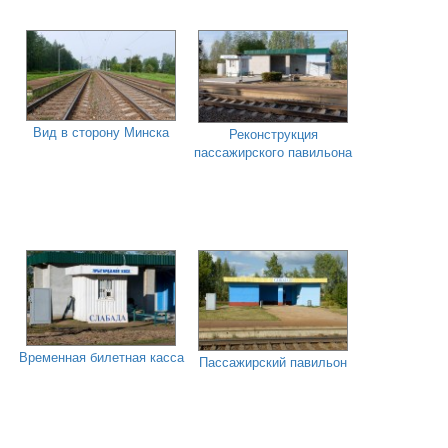
Вид в сторону Минска
Реконструкция
пассажирского павильона
Временная билетная касса
Пассажирский павильон