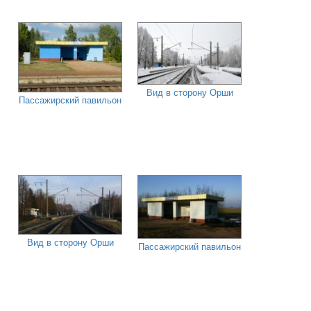
Вид в сторону Орши
Пассажирский павильон
Вид в сторону Орши
Пассажирский павильон