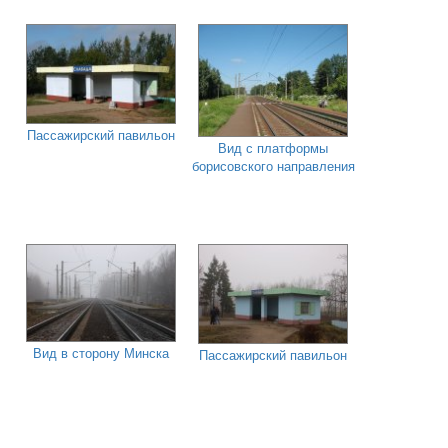
Пассажирский павильон
Вид с платформы
борисовского направления
Вид в сторону Минска
Пассажирский павильон