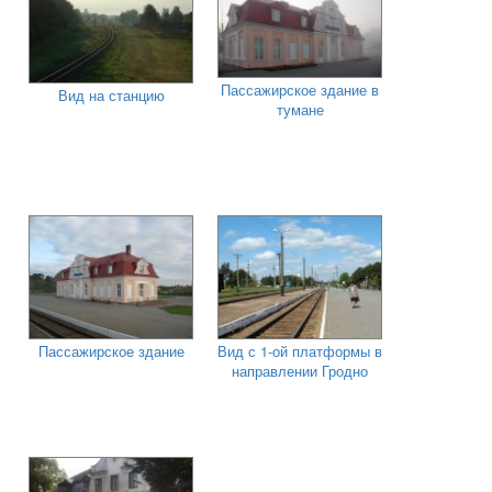
Пассажирское здание в
Вид на станцию
тумане
Пассажирское здание
Вид с 1-ой платформы в
направлении Гродно