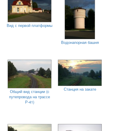
Вид с первой платформы
Водонапорная башня
Станция на закате
Общий вид станции (с
путепровода на трассе
Р-41)