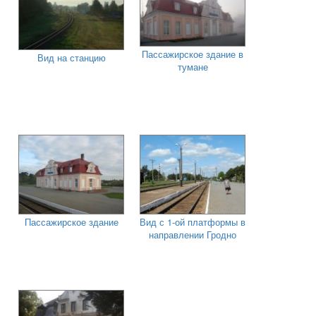
Пассажирское здание в
Вид на станцию
тумане
Пассажирское здание
Вид с 1-ой платформы в
направлении Гродно