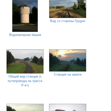
Вид со стороны Гродно
Водонапорная башня
Станция на закате
Общий вид станции (с
путепровода на трассе
Р-41)