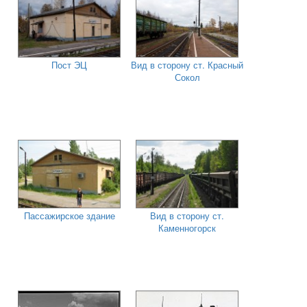
Пост ЭЦ
Вид в сторону ст. Красный
Сокол
Пассажирское здание
Вид в сторону ст.
Каменногорск