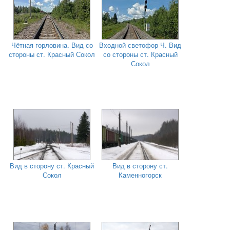
Чётная горловина. Вид со
Входной светофор Ч. Вид
стороны ст. Красный Сокол
со стороны ст. Красный
Сокол
Вид в сторону ст. Красный
Вид в сторону ст.
Сокол
Каменногорск