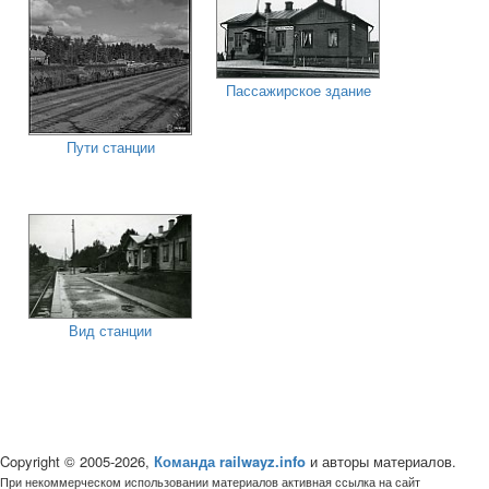
Пассажирское здание
Пути станции
Вид станции
Copyright © 2005-2026,
Команда railwayz.info
и авторы материалов.
При некоммерческом использовании материалов активная ссылка на сайт