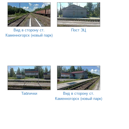
Вид в сторону ст.
Пост ЭЦ
Каменногорск (новый парк)
Таблички
Вид в сторону ст.
Каменногорск (новый парк)