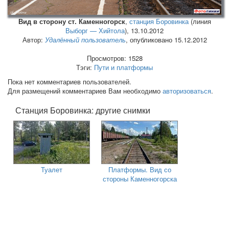
Вид в сторону ст. Каменногорск
,
станция Боровинка
(линия
Выборг — Хийтола
),
13.10.2012
Автор:
Удалённый пользователь
, опубликовано 15.12.2012
Просмотров: 1528
Тэги:
Пути и платформы
Пока нет комментариев пользователей.
Для размещений комментариев Вам необходимо
авторизоваться
.
Станция Боровинка: другие снимки
Туалет
Платформы. Вид со
стороны Каменногорска