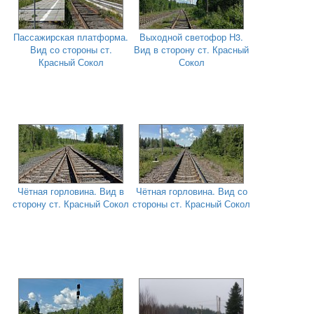
Пассажирская платформа.
Выходной светофор Н3.
Вид со стороны ст.
Вид в сторону ст. Красный
Красный Сокол
Сокол
Чётная горловина. Вид в
Чётная горловина. Вид со
сторону ст. Красный Сокол
стороны ст. Красный Сокол