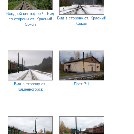
Входной светофор Ч. Вид
Вид в сторону ст. Красный
со стороны ст. Красный
Сокол
Сокол
Вид в сторону ст.
Пост ЭЦ
Каменногорск