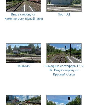
Вид в сторону ст.
Пост ЭЦ
Каменногорск (новый парк)
Таблички
Выходные светофоры Н1 и
Н2. Вид в сторону ст.
Красный Сокол