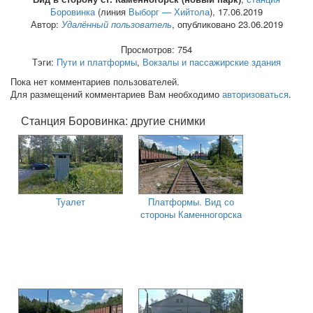
Боровинка
(линия
Выборг — Хийтола
),
17.06.2019
Автор:
Удалённый пользователь
, опубликовано 23.06.2019
Просмотров: 754
Тэги:
Пути и платформы
,
Вокзалы и пассажирские здания
Пока нет комментариев пользователей.
Для размещений комментариев Вам необходимо
авторизоваться
.
Станция Боровинка: другие снимки
Туалет
Платформы. Вид со
стороны Каменногорска