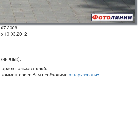
.07.2009
но 10.03.2012
кий язык).
тариев пользователей.
 комментариев Вам необходимо
авторизоваться
.