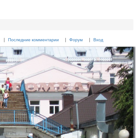
Последние комментарии
Форум
Вход