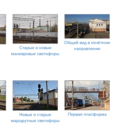
Общий вид в нечётном
Старые и новые
направлении
маневровые светофоры
Первая платформа
Новые и старые
маршрутные светофоры