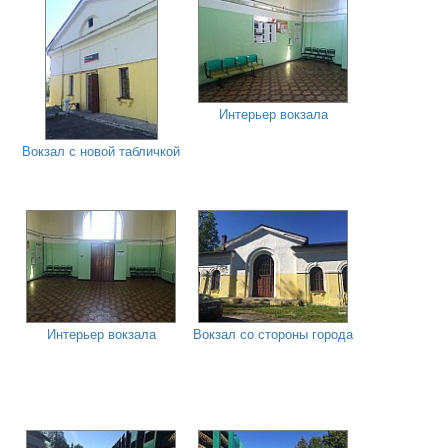
Интерьер вокзала
Вокзал с новой табличкой
Интерьер вокзала
Вокзал со стороны города