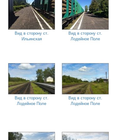
Вид в сторону ст.
Вид в сторону ст.
Ильинская
Лодейное Поле
Вид в сторону ст.
Вид в сторону ст.
Лодейное Поле
Лодейное Поле