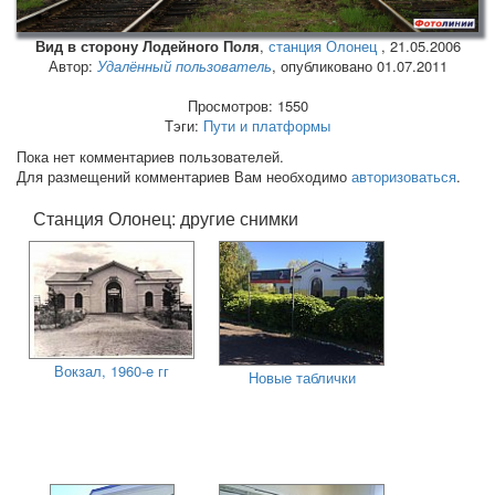
Вид в сторону Лодейного Поля
,
станция Олонец
,
21.05.2006
Автор:
Удалённый пользователь
, опубликовано 01.07.2011
Просмотров: 1550
Тэги:
Пути и платформы
Пока нет комментариев пользователей.
Для размещений комментариев Вам необходимо
авторизоваться
.
Станция Олонец: другие снимки
Вокзал, 1960-е гг
Новые таблички