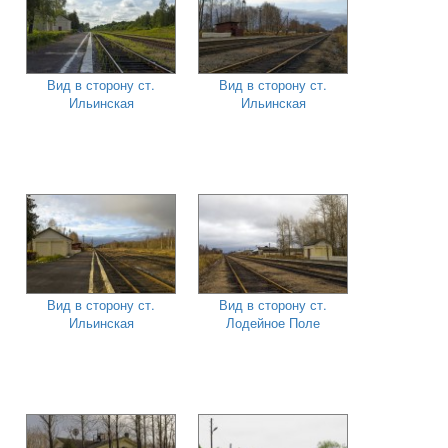
Вид в сторону ст.
Вид в сторону ст.
Ильинская
Ильинская
Вид в сторону ст.
Вид в сторону ст.
Ильинская
Лодейное Поле