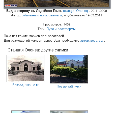
Вид в сторону ст. Лодейное Поле
,
станция Олонец
,
02.11.2008
Автор:
Удалённый пользователь
, опубликовано 19.03.2011
Просмотров: 1452
Тэги:
Пути и платформы
Пока нет комментариев пользователей.
Для размещений комментариев Вам необходимо
авторизоваться
.
Станция Олонец: другие снимки
Вокзал, 1960-е гг
Новые таблички