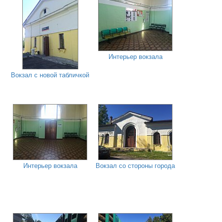
Интерьер вокзала
Вокзал с новой табличкой
Интерьер вокзала
Вокзал со стороны города