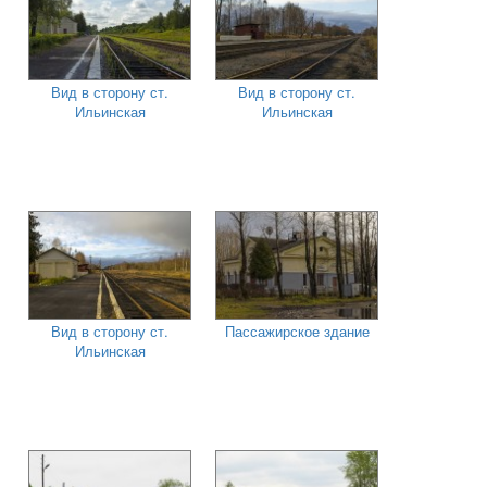
Вид в сторону ст.
Вид в сторону ст.
Ильинская
Ильинская
Вид в сторону ст.
Пассажирское здание
Ильинская