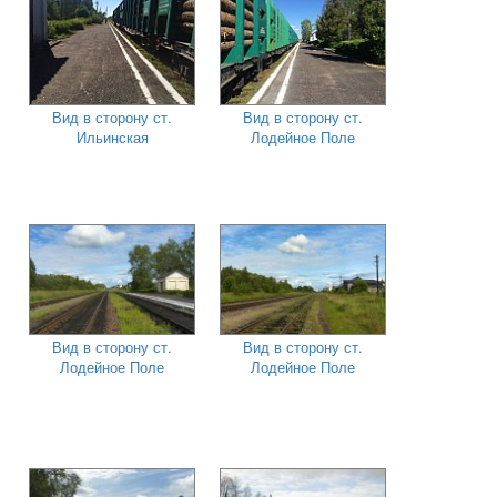
Вид в сторону ст.
Вид в сторону ст.
Ильинская
Лодейное Поле
Вид в сторону ст.
Вид в сторону ст.
Лодейное Поле
Лодейное Поле