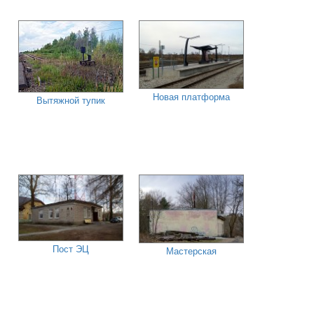
Новая платформа
Вытяжной тупик
Пост ЭЦ
Мастерская