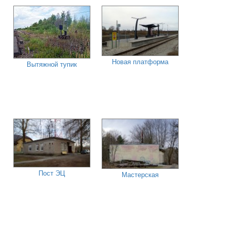
Новая платформа
Вытяжной тупик
Пост ЭЦ
Мастерская