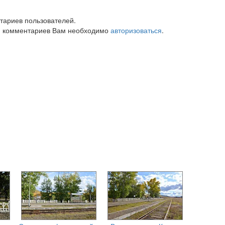
тариев пользователей.
 комментариев Вам необходимо
авторизоваться
.