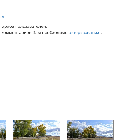
ия
тариев пользователей.
 комментариев Вам необходимо
авторизоваться
.