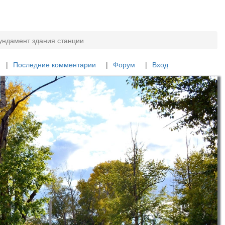
ундамент здания станции
Последние комментарии
Форум
Вход