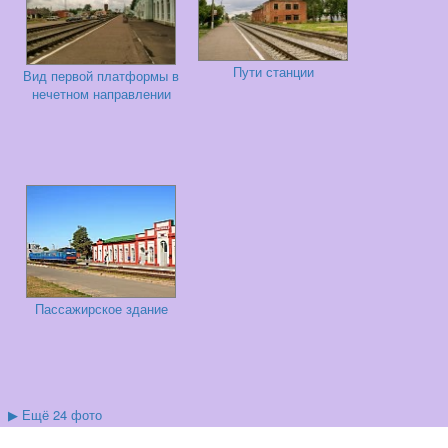
Пути станции
Вид первой платформы в
нечетном направлении
Пассажирское здание
▶
Ещё 24 фото