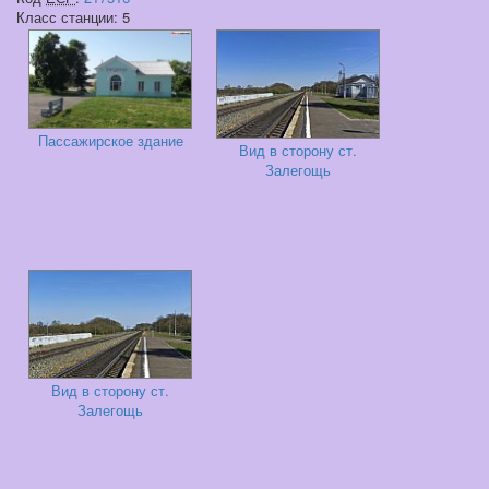
Класс станции: 5
Пассажирское здание
Вид в сторону ст.
Залегощь
Вид в сторону ст.
Залегощь