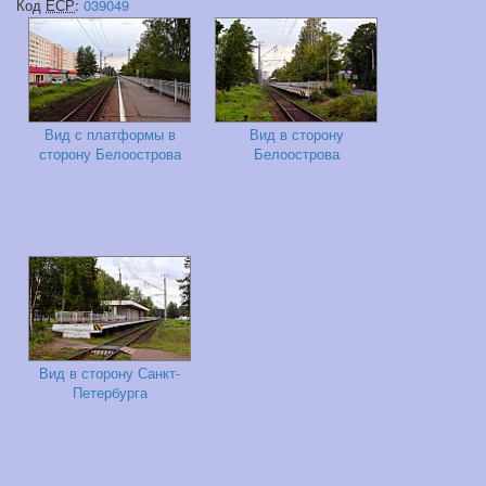
Код
ЕСР
:
039049
Вид с платформы в
Вид в сторону
сторону Белоострова
Белоострова
Вид в сторону Санкт-
Петербурга