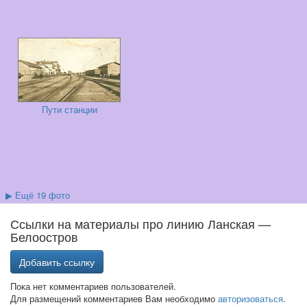
Пути станции
▶
Ещё 19 фото
Ссылки на материалы про линию Ланская —
Белоостров
Добавить ссылку
Пока нет комментариев пользователей.
Для размещений комментариев Вам необходимо
авторизоваться
.