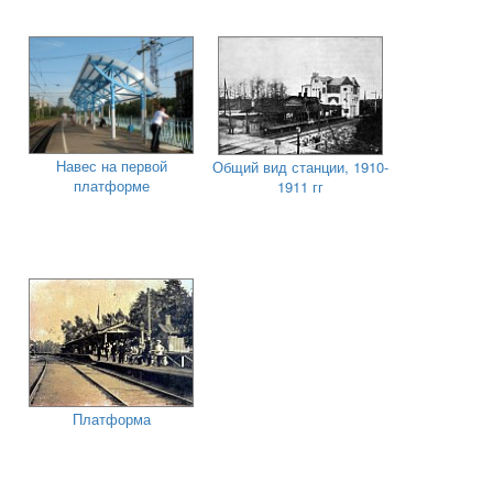
Навес на первой
Общий вид станции, 1910-
платформе
1911 гг
Платформа