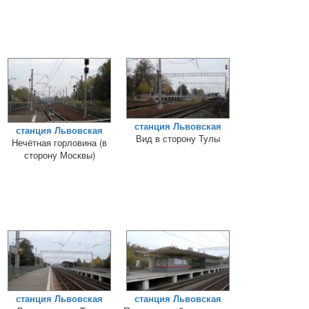
станция Львовская
станция Львовская
Вид в сторону Тулы
Нечётная горловина (в
сторону Москвы)
станция Львовская
станция Львовская