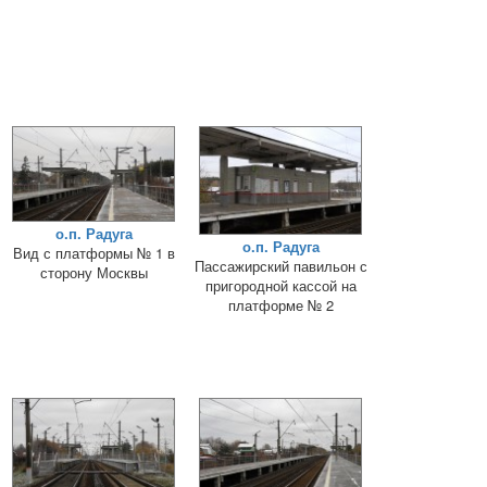
о.п. Радуга
о.п. Радуга
Вид с платформы № 1 в
Пассажирский павильон с
сторону Москвы
пригородной кассой на
платформе № 2