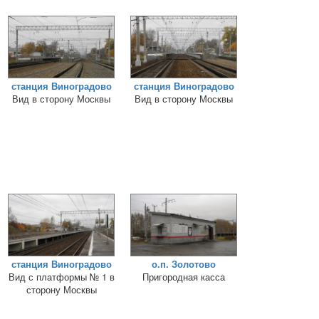
станция Виноградово
станция Виноградово
Вид в сторону Москвы
Вид в сторону Москвы
станция Виноградово
о.п. Золотово
Вид с платформы № 1 в
Пригородная касса
сторону Москвы