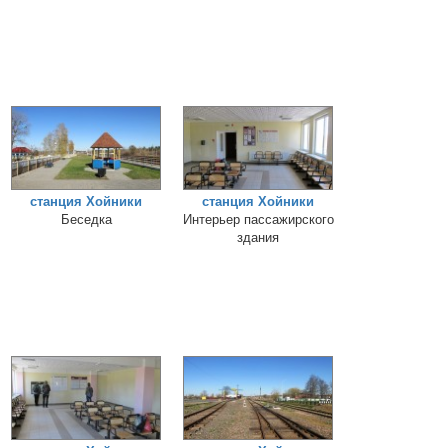
станция Хойники
станция Хойники
Беседка
Интерьер пассажирского
здания