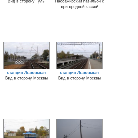
Вид в сторону Тулы
Пассажирский павильон с
пригородной кассой
станция Львовская
станция Львовская
Вид в сторону Москвы
Вид в сторону Москвы