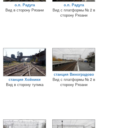
о.п. Радуга
о.п. Радуга
Вид в сторону Рязани
Вид с платформы № 2 в
сторону Рязани
станция Виноградово
станция Хойники
Вид с платформы № 2 в
Вид в сторону тупика
сторону Рязани