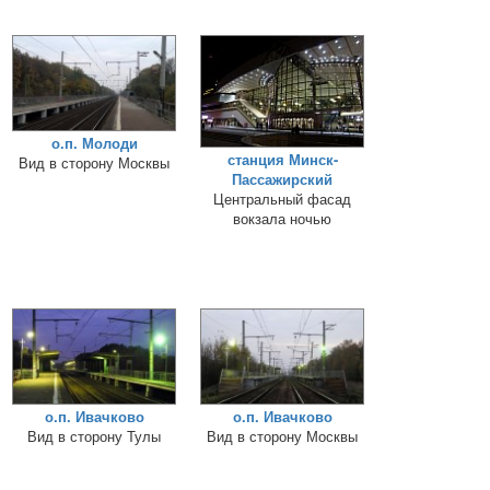
о.п. Молоди
станция Минск-
Вид в сторону Москвы
Пассажирский
Центральный фасад
вокзала ночью
о.п. Ивачково
о.п. Ивачково
Вид в сторону Тулы
Вид в сторону Москвы