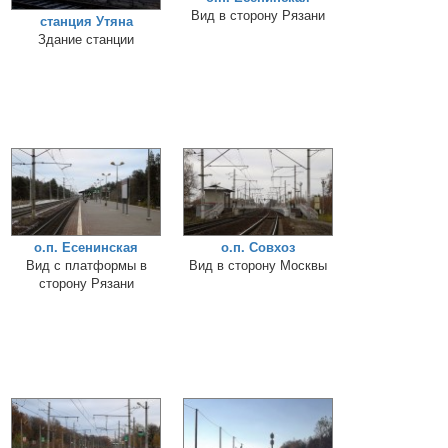
Вид в сторону Рязани
станция Утяна
Здание станции
о.п. Есенинская
о.п. Совхоз
Вид с платформы в
Вид в сторону Москвы
сторону Рязани