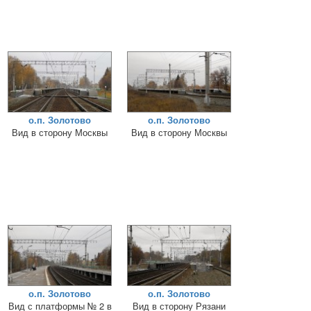
о.п. Золотово
о.п. Золотово
Вид в сторону Москвы
Вид в сторону Москвы
о.п. Золотово
о.п. Золотово
Вид с платформы № 2 в
Вид в сторону Рязани