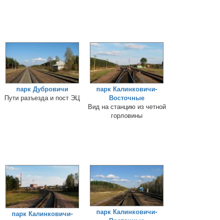
парк Дубровичи
парк Калинковичи-
Пути разъезда и пост ЭЦ
Восточные
Вид на станцию из четной
горловины
парк Калинковичи-
парк Калинковичи-