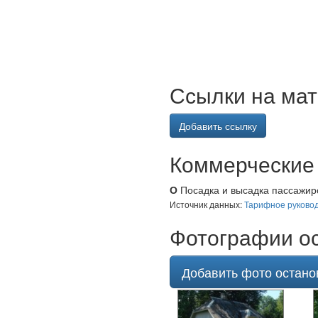
Ссылки на мат
Добавить ссылку
Коммерческие 
О
Посадка и высадка пассажиро
Источник данных:
Тарифное руковод
Фотографии ос
Добавить фото остано