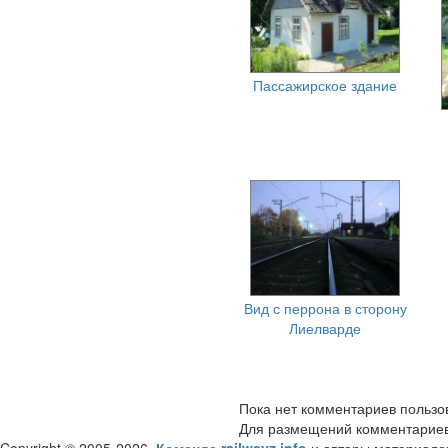
Пассажирское здание
Вид с перрона в сторону
Лиелварде
Пока нет комментариев пользо
Для размещений комментарие